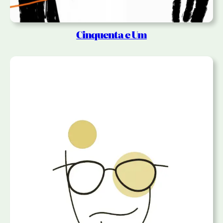
Cinquenta e Um