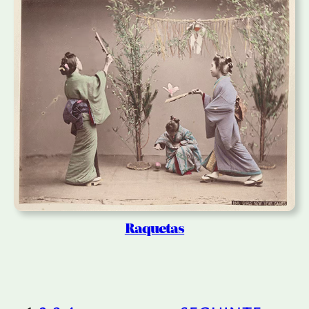
Raquetas