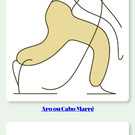
Aro ou Cabo Marré