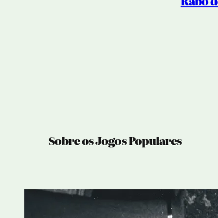
Rabo d
Sobre os Jogos Populares