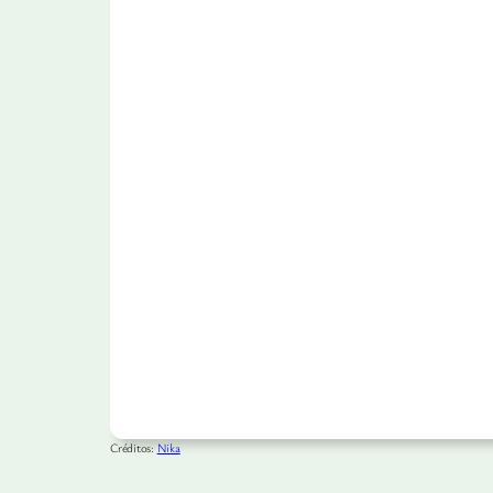
Créditos:
Nika