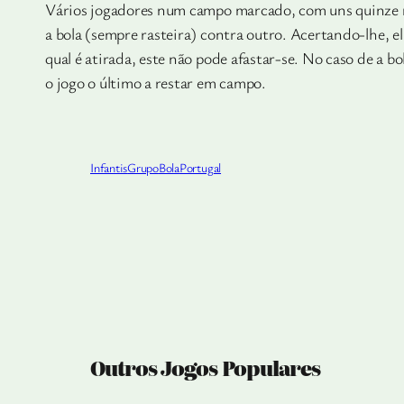
Vários jogadores num campo marcado, com uns quinze me
a bola (sempre rasteira) contra outro. Acertando-lhe, e
qual é atirada, este não pode afastar-se. No caso de a b
o jogo o último a restar em campo.
Infantis
Grupo
Bola
Portugal
Outros Jogos Populares