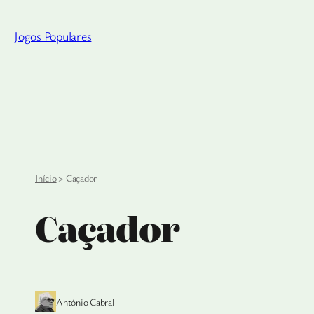
Saltar
para
Jogos Populares
o
conteúdo
Início
>
Caçador
Caçador
António Cabral