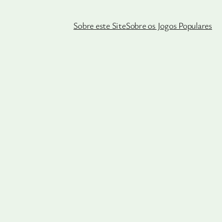
Sobre este Site
Sobre os Jogos Populares