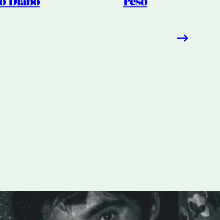
o Diabo
Peso
→