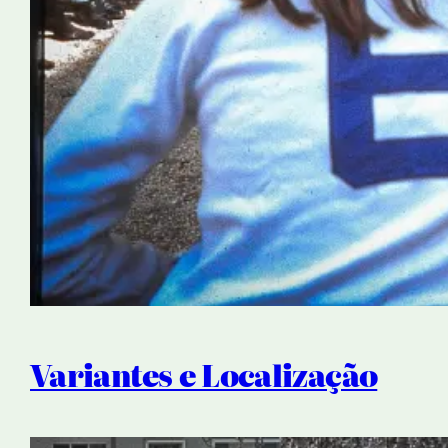
Variantes e Localização