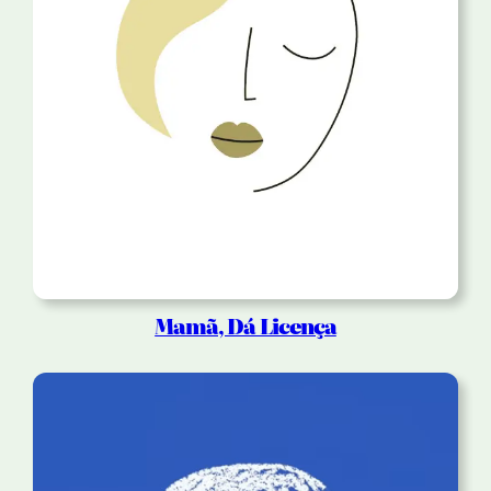
Mamã, Dá Licença