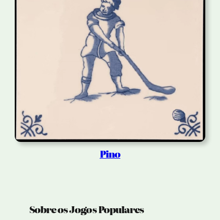
Pino
Sobre os Jogos Populares