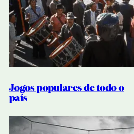
Jogos populares de todo o
país