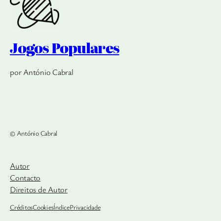
Jogos Populares
por António Cabral
© António Cabral
Autor
Contacto
Direitos de Autor
Créditos
Cookies
Índice
Privacidade