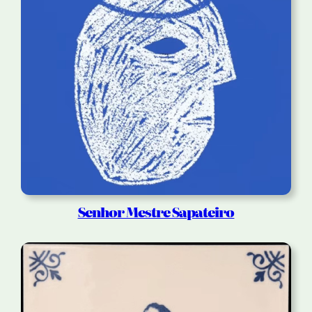
Senhor Mestre Sapateiro