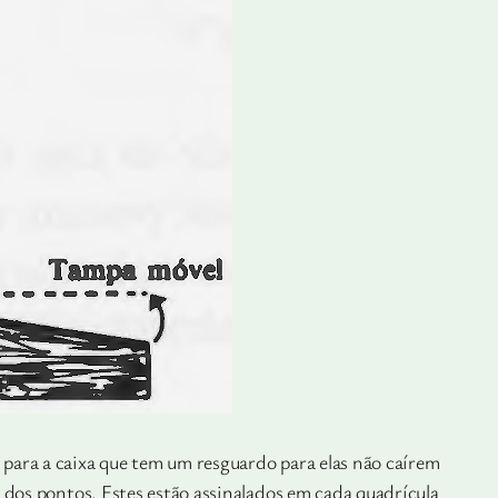
para a caixa que tem um resguardo para elas não caírem
 dos pontos. Estes estão assinalados em cada quadrícula