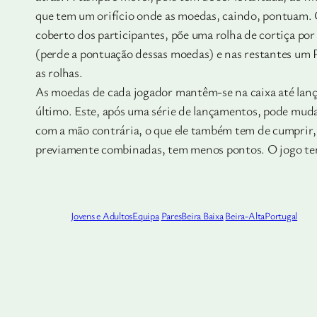
que tem um orifício onde as moedas, caindo, pontuam. Os t
coberto dos participantes, põe uma rolha de cortiça po
(perde a pontuação dessas moedas) e nas restantes um P
as rolhas.
As moedas de cada jogador mantêm-se na caixa até lançar
último. Este, após uma série de lançamentos, pode muda
com a mão contrária, o que ele também tem de cumprir, e
previamente combinadas, tem menos pontos. O jogo ter
Jovens e Adultos
Equipa
Pares
Beira Baixa
Beira-Alta
Portugal