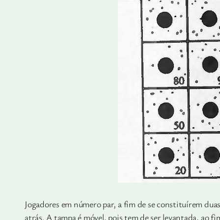
Jogadores em número par, a fim de se constituírem duas
atrás. A tampa é móvel, pois tem de ser levantada, ao f