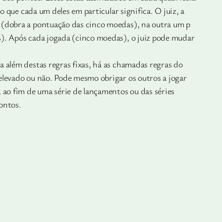
 que cada um deles em parti­cular significa. O juiz, a
D (dobra a pontuação das cinco moedas), na outra um p
s). Após cada jogada (cinco moedas), o juiz pode mudar
 além destas regras fixas, há as chamadas regras do
elevado ou não. Pode mesmo obrigar os outros a jogar
 ao fim de uma série de lançamentos ou das séries
ontos.