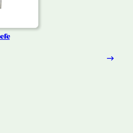
efe
→