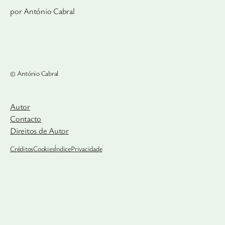
por António Cabral
© António Cabral
Autor
Contacto
Direitos de Autor
Créditos
Cookies
Índice
Privacidade