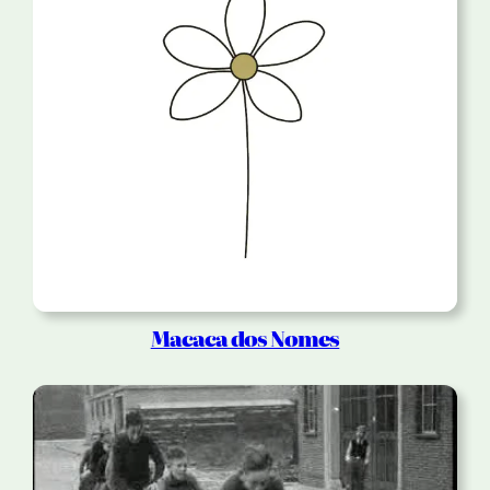
Macaca dos Nomes