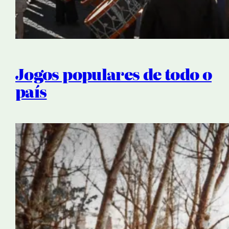
Jogos populares de todo o
país