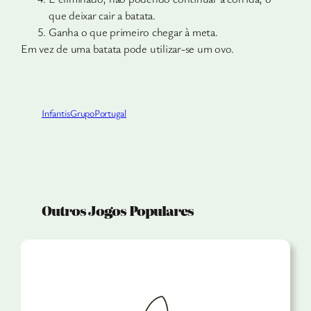
que deixar cair a batata.
Ganha o que primeiro chegar à meta.
Em vez de uma batata pode utilizar-se um ovo.
Infantis
Grupo
Portugal
Outros Jogos Populares