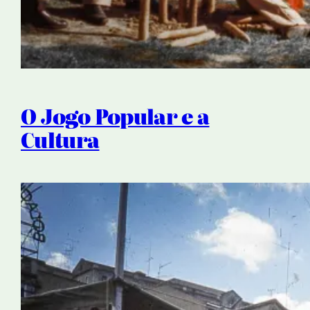
O Jogo Popular e a
Cultura