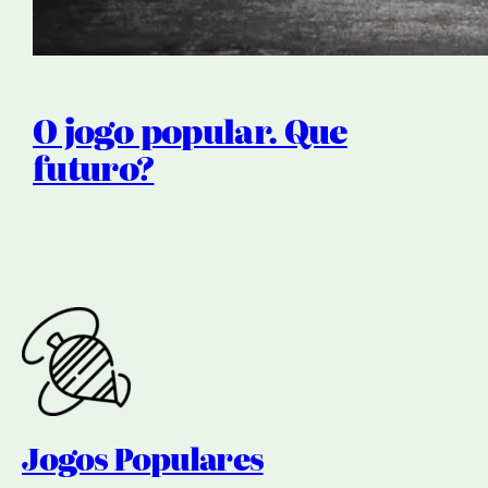
O jogo popular. Que
futuro?
Jogos Populares