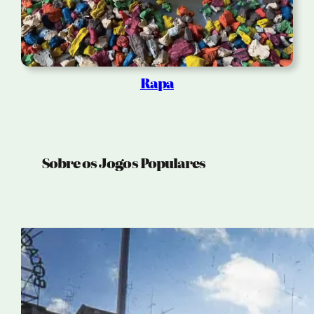
Rapa
Sobre os Jogos Populares