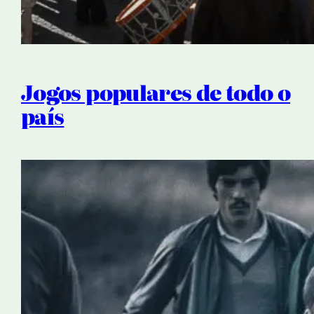
Jogos populares de todo o
país