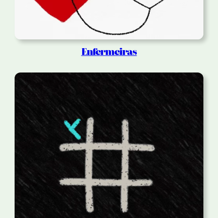
Enfermeiras