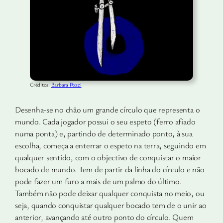
Créditos:
Barbara Pozzi
Desenha-se no chão um grande círculo que representa o
mundo. Cada jogador possui o seu espeto (ferro afiado
numa ponta) e, partindo de determinado ponto, à sua
escolha, começa a enterrar o espeto na terra, seguindo em
qualquer sentido, com o objectivo de conquistar o maior
bocado de mundo. Tem de partir da linha do círculo e não
pode fazer um furo a mais de um palmo do último.
Também não pode deixar qualquer conquista no meio, ou
seja, quando conquistar qualquer bocado tem de o unir ao
anterior, avançando até outro ponto do círculo. Quem