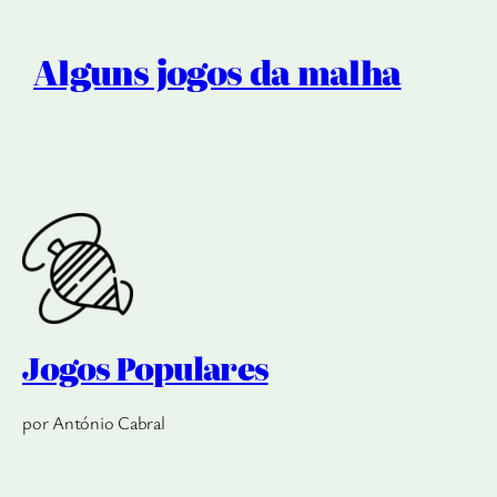
Alguns jogos da malha
Jogos Populares
por António Cabral