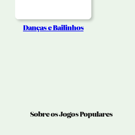
Danças e Bailinhos
Sobre os Jogos Populares