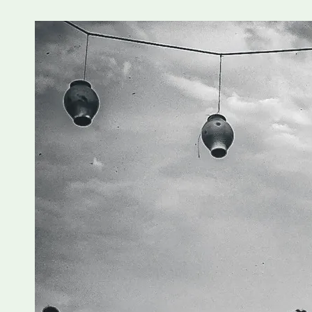
A necessida