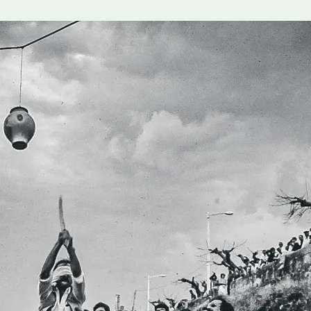
de do Jogo Popular