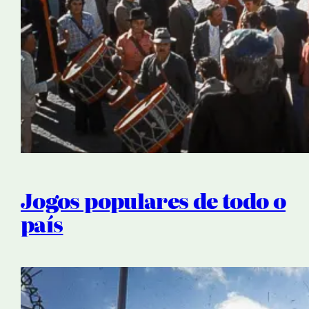
Jogos populares de todo o
país