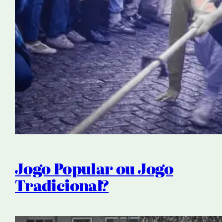
Jogo Popular ou Jogo
Tradicional?