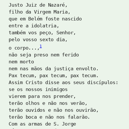
Justo Juiz de Nazaré, 
filho da Virgem Maria, 
que em Belém foste nascido 
entre a idolatria, 
também vos peço, Senhor, 
pelo vosso sexto dia, 
1
o corpo...,
não seja preso nem ferido 
nem morto 
nem nas mãos da justiça envolto. 
Pax tecum, pax tecum, pax tecum. 
Assim Cristo disse aos seus discípulos: 
se os nossos inimigos 
vierem para nos prender, 
terão olhos e não nos verão, 
terão ouvidos e não nos ouvirão, 
terão boca e não nos falarão. 
Com as armas de S. Jorge 