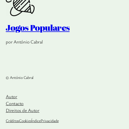
Jogos Populares
por António Cabral
© António Cabral
Autor
Contacto
Direitos de Autor
Créditos
Cookies
Índice
Privacidade