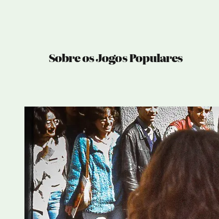
Sobre os Jogos Populares