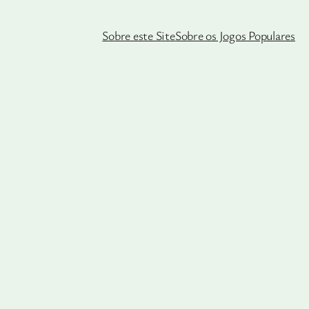
Sobre este Site
Sobre os Jogos Populares