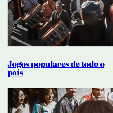
Jogos populares de todo o
país