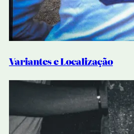
Variantes e Localização