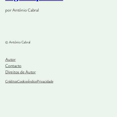
por António Cabral
© António Cabral
Autor
Contacto
Direitos de Autor
Créditos
Cookies
Índice
Privacidade