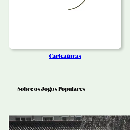
Caricaturas
Sobre os Jogos Populares