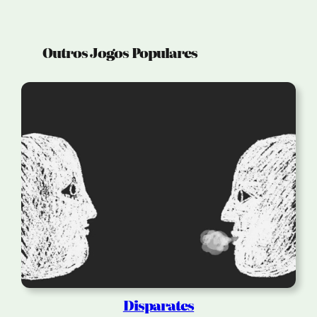
Outros Jogos Populares
Disparates