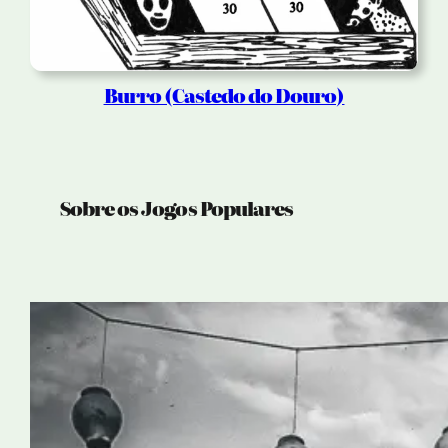
Burro (Castedo do Douro)
Sobre os Jogos Populares