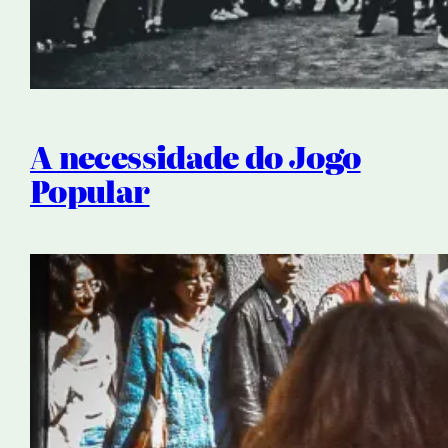
A necessidade do Jogo
Popular