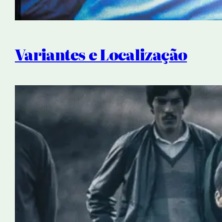
Variantes e Localização