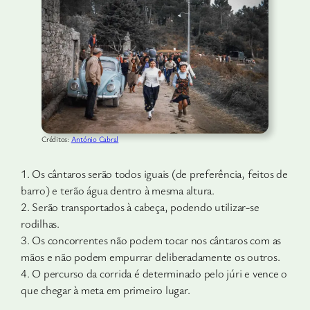
Créditos:
António Cabral
1. Os cântaros serão todos iguais (de preferência, feitos de
barro) e terão água dentro à mesma altura.
2. Serão transportados à cabeça, podendo utilizar-se
rodilhas.
3. Os concorrentes não podem tocar nos cântaros com as
mãos e não podem empurrar deliberadamente os outros.
4. O percurso da corrida é determinado pelo júri e vence o
que chegar à meta em primeiro lugar.