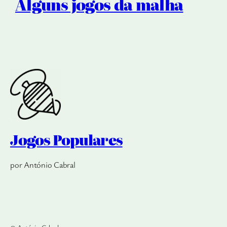
Alguns jogos da malha
Jogos Populares
por António Cabral