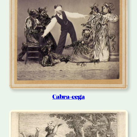
Cabra-cega