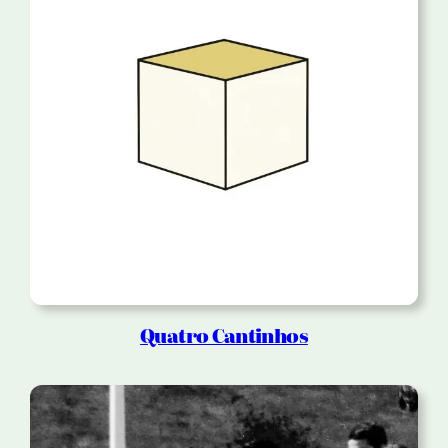
Quatro Cantinhos