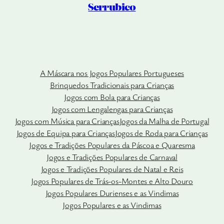
Serrubico
A Máscara nos Jogos Populares Portugueses
Brinquedos Tradicionais para Crianças
Jogos com Bola para Crianças
Jogos com Lengalengas para Crianças
Jogos com Música para Crianças
Jogos da Malha de Portugal
Jogos de Equipa para Crianças
Jogos de Roda para Crianças
Jogos e Tradições Populares da Páscoa e Quaresma
Jogos e Tradições Populares de Carnaval
Jogos e Tradições Populares de Natal e Reis
Jogos Populares de Trás-os-Montes e Alto Douro
Jogos Populares Durienses e as Vindimas
Jogos Populares e as Vindimas