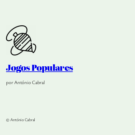
Jogos Populares
por António Cabral
© António Cabral