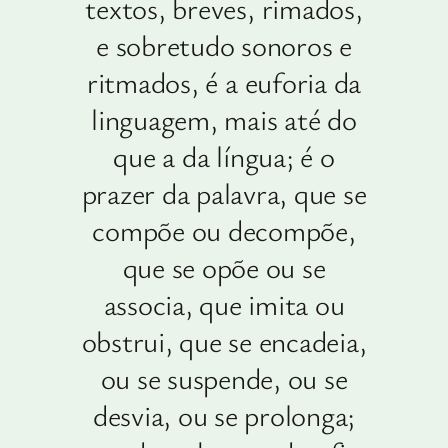
textos, breves, rimados,
e sobretudo sonoros e
ritmados, é a euforia da
linguagem, mais até do
que a da língua; é o
prazer da palavra, que se
compõe ou decompõe,
que se opõe ou se
associa, que imita ou
obstrui, que se encadeia,
ou se suspende, ou se
desvia, ou se prolonga;