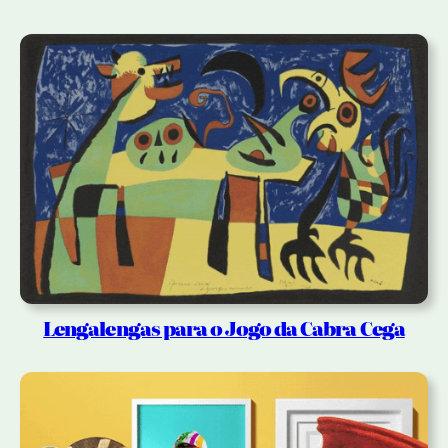
Lengalengas para o Jogo da Cabra Cega