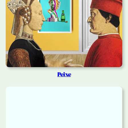
Peixe