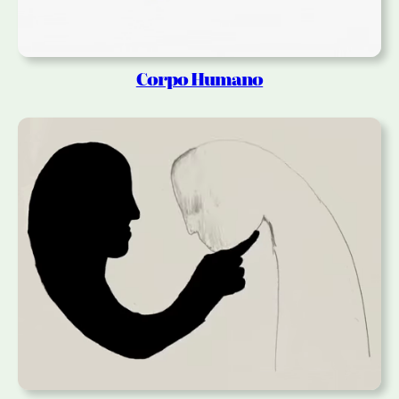
Corpo Humano