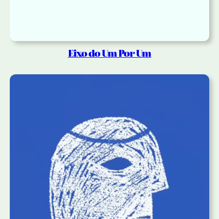
Eixo do Um Por Um