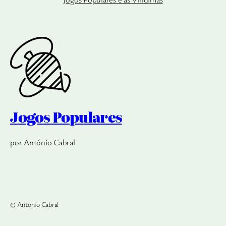
Jogos Populares
por António Cabral
© António Cabral