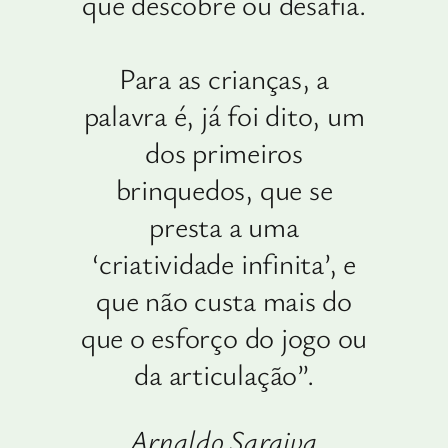
que descobre ou desafia.
Para as crianças, a
palavra é, já foi dito, um
dos primeiros
brinquedos, que se
presta a uma
‘criatividade infinita’, e
que não custa mais do
que o esforço do jogo ou
da articulação”.
Arnaldo Saraiva