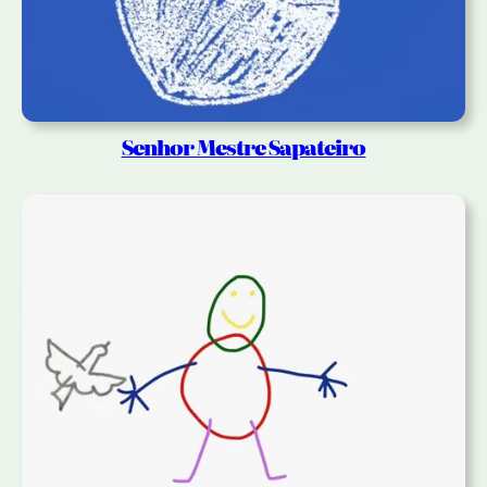
Senhor Mestre Sapateiro