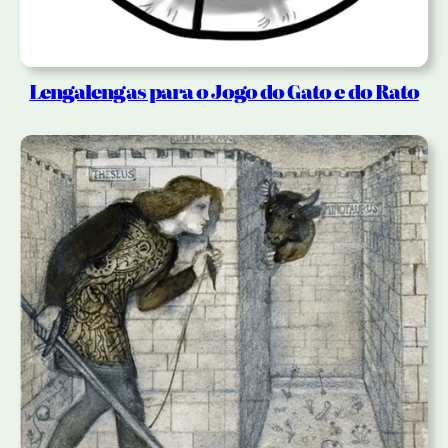
Lengalengas para o Jogo do Gato e do Rato