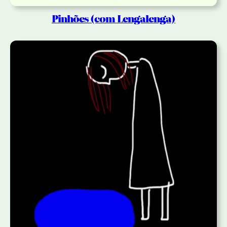
Pinhões (com Lengalenga)