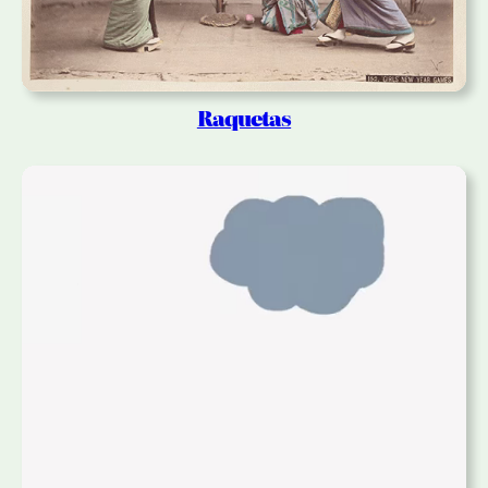
Raquetas