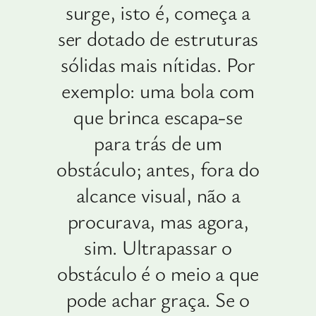
surge, isto é, começa a
ser dotado de estruturas
sólidas mais nítidas. Por
exemplo: uma bola com
que brinca escapa-se
para trás de um
obstáculo; antes, fora do
alcance visual, não a
procurava, mas agora,
sim. Ultrapassar o
obstáculo é o meio a que
pode achar graça. Se o