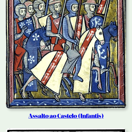
Assalto ao Castelo (Infantis)