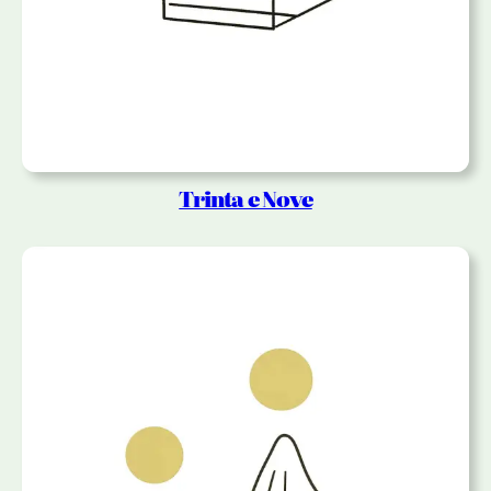
Trinta e Nove