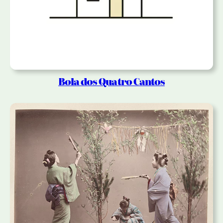
Bola dos Quatro Cantos