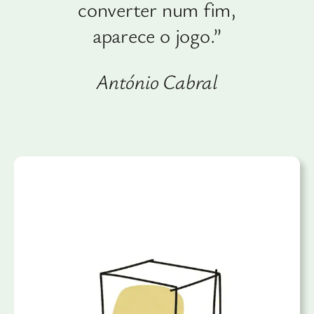
converter num fim,
aparece o jogo.”
António Cabral