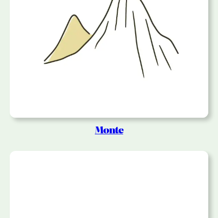
Monte