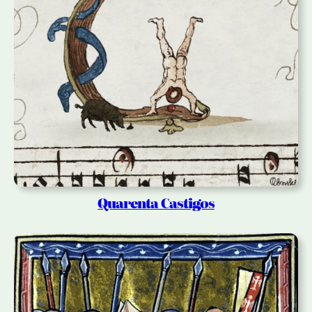
Quarenta Castigos