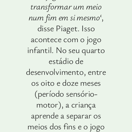
transformar um meio
num fim em si mesmo
‘,
disse Piaget. Isso
acontece com o jogo
infantil. No seu quarto
estádio de
desenvolvimento, entre
os oito e doze meses
(período sensório-
motor), a criança
aprende a separar os
meios dos fins e o jogo