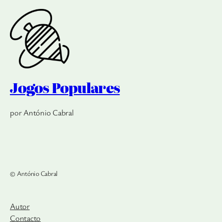
Jogos Populares
por António Cabral
© António Cabral
Autor
Contacto