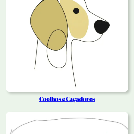
Coelhos e Caçadores