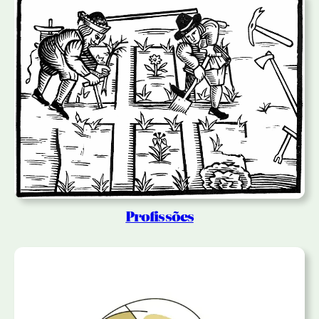
Profissões