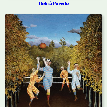
Bola à Parede