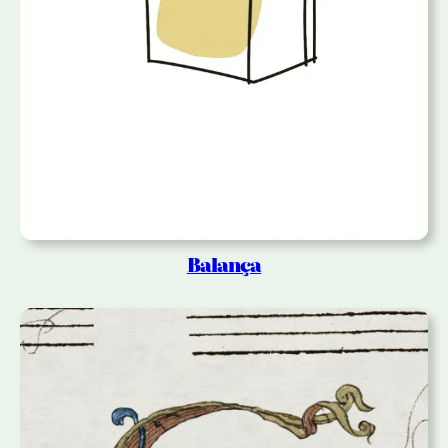
Balança