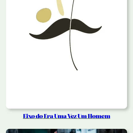
Eixo do Era Uma Vez Um Homem