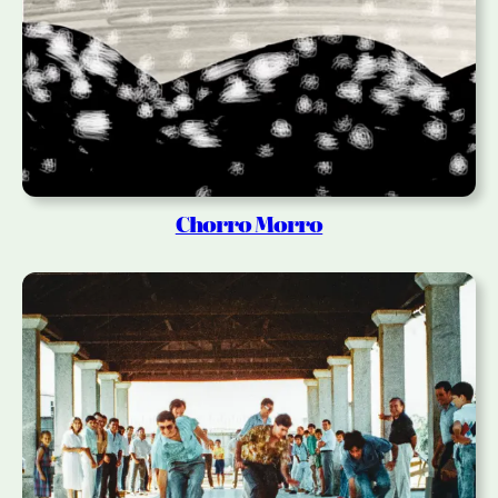
Chorro Morro