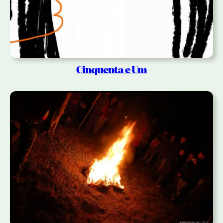
Cinquenta e Um