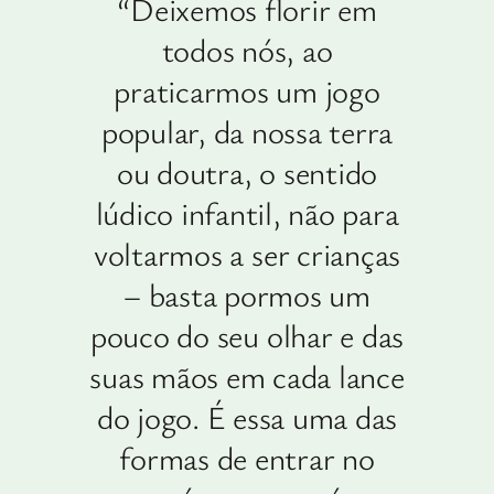
“Deixemos florir em
todos nós, ao
praticarmos um jogo
popular, da nossa terra
ou doutra, o sentido
lúdico infantil, não para
voltarmos a ser crianças
– basta pormos um
pouco do seu olhar e das
suas mãos em cada lance
do jogo. É essa uma das
formas de entrar no