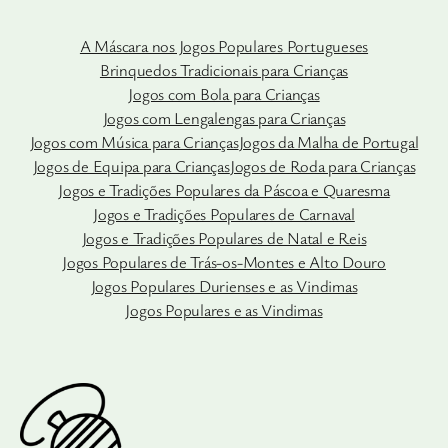
A Máscara nos Jogos Populares Portugueses
Brinquedos Tradicionais para Crianças
Jogos com Bola para Crianças
Jogos com Lengalengas para Crianças
Jogos com Música para Crianças
Jogos da Malha de Portugal
Jogos de Equipa para Crianças
Jogos de Roda para Crianças
Jogos e Tradições Populares da Páscoa e Quaresma
Jogos e Tradições Populares de Carnaval
Jogos e Tradições Populares de Natal e Reis
Jogos Populares de Trás-os-Montes e Alto Douro
Jogos Populares Durienses e as Vindimas
Jogos Populares e as Vindimas