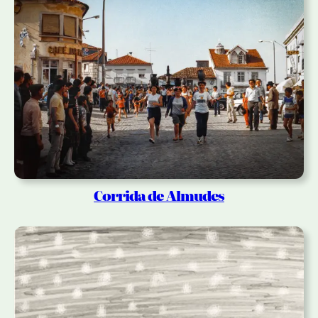
Corrida de Almudes