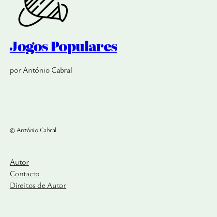
Jogos Populares
por António Cabral
© António Cabral
Autor
Contacto
Direitos de Autor
Créditos
Cookies
Índice
Privacidade