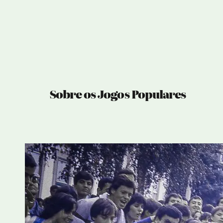
Sobre os Jogos Populares