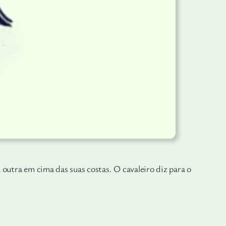
outra em cima das suas costas. O cavaleiro diz para o