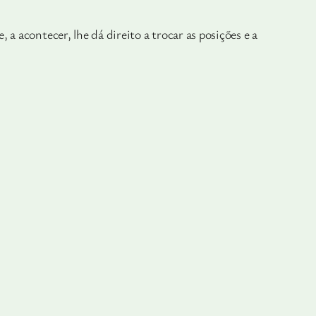
a acontecer, lhe dá direito a trocar as posições e a