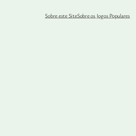
Sobre este Site
Sobre os Jogos Populares