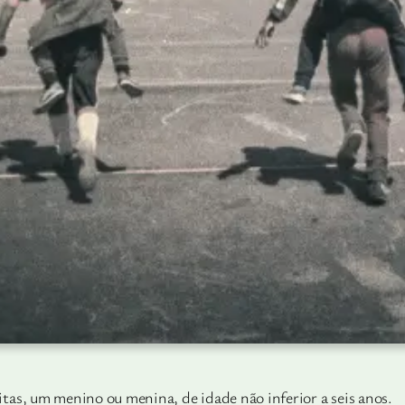
tas, um menino ou menina, de idade não inferior a seis anos.