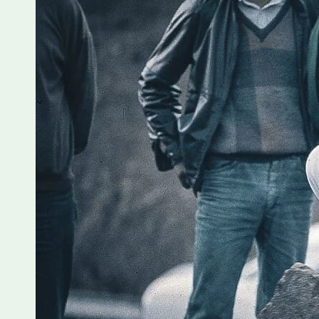
Alguns jogo