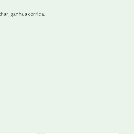
har, ganha a corrida.