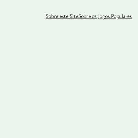
Sobre este Site
Sobre os Jogos Populares