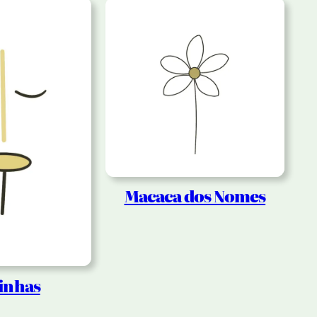
Macaca dos Nomes
inhas