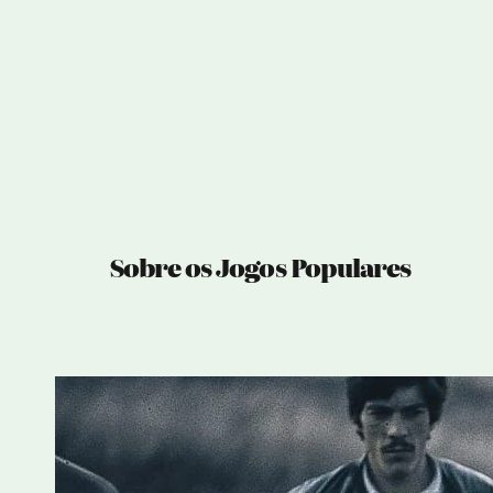
Sobre os Jogos Populares