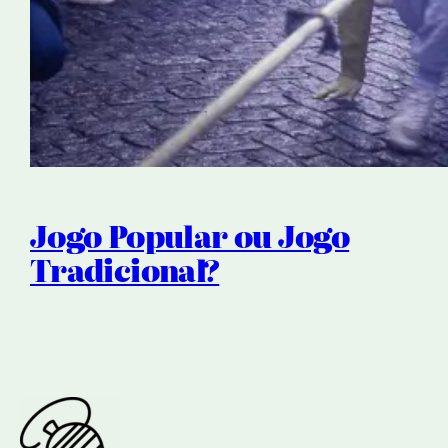
Jogo Popular ou Jogo
Tradicional?