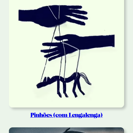
Pinhões (com Lengalenga)