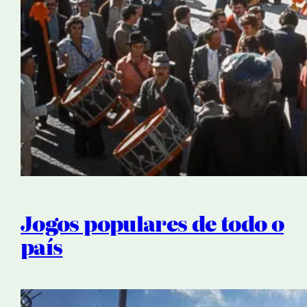
Jogos populares de todo o
país