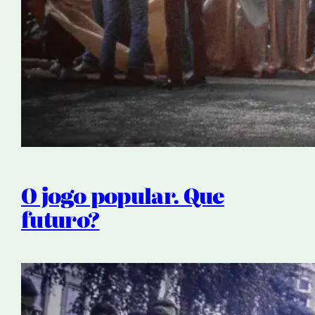
O jogo popular. Que
futuro?