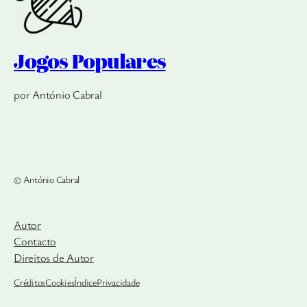
Jogos Populares
por António Cabral
© António Cabral
Autor
Contacto
Direitos de Autor
Créditos
Cookies
Índice
Privacidade