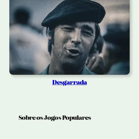
Desgarrada
Sobre os Jogos Populares