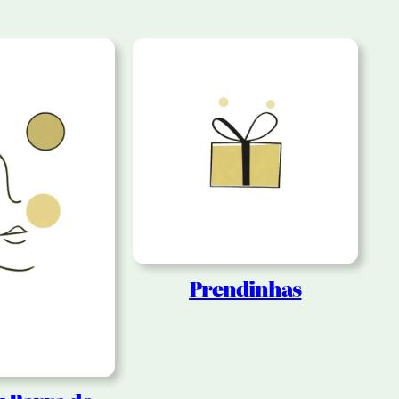
Prendinhas