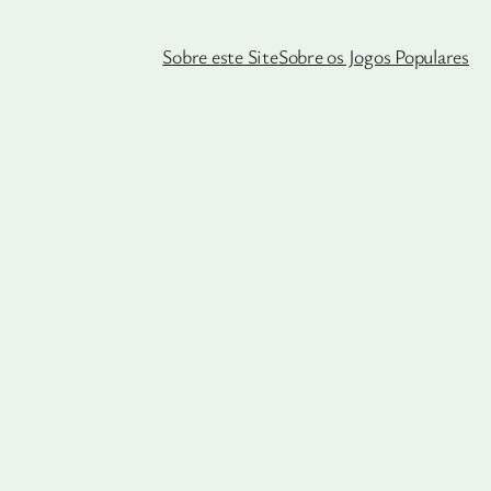
Sobre este Site
Sobre os Jogos Populares