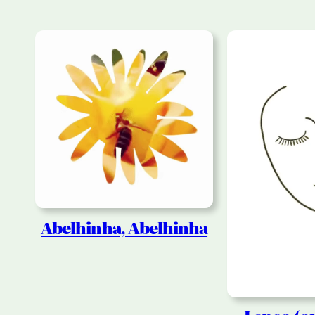
Abelhinha, Abelhinha