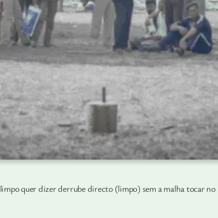
 limpo quer dizer derrube directo (limpo) sem a malha tocar no 