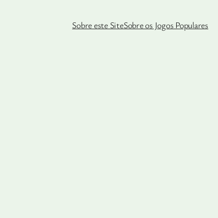
Sobre este Site
Sobre os Jogos Populares