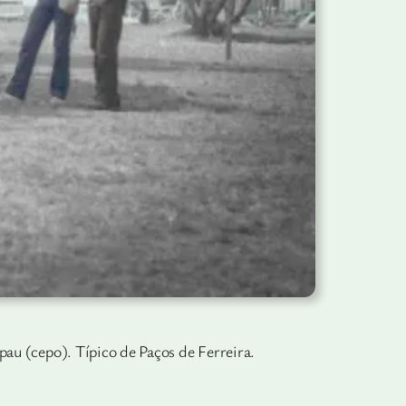
pau (cepo). Típico de Paços de Ferreira.