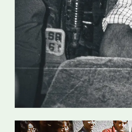
Um Pouco de