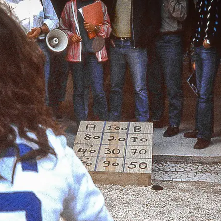
Localização