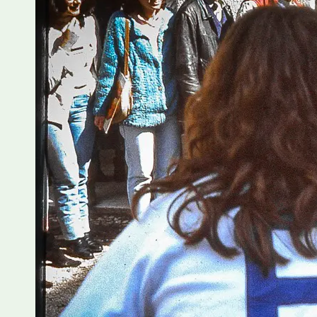
Variantes e 