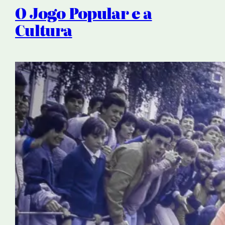
O Jogo Popular e a
Cultura