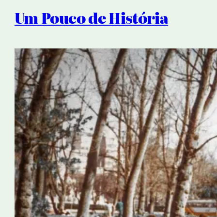
Um Pouco de História