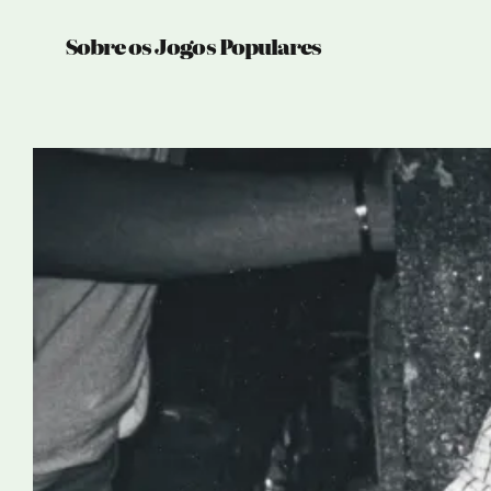
Sobre os Jogos Populares