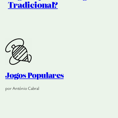
Tradicional?
Jogos Populares
por António Cabral