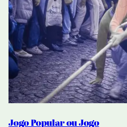
Jogo Popular ou Jogo