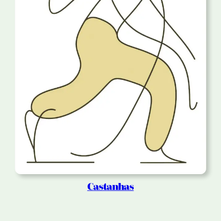
Castanhas