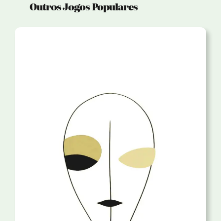
Outros Jogos Populares