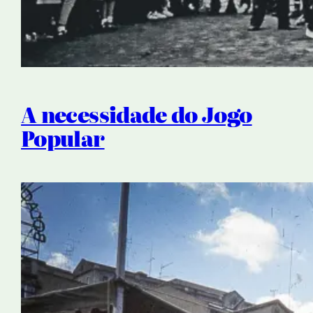
A necessidade do Jogo
Popular