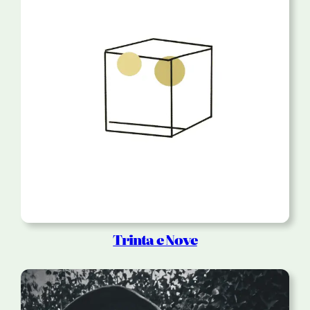
Trinta e Nove