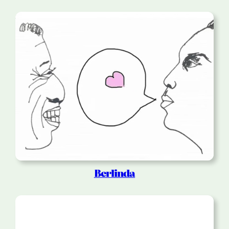
Berlinda