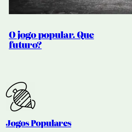
O jogo popular. Que
futuro?
Jogos Populares