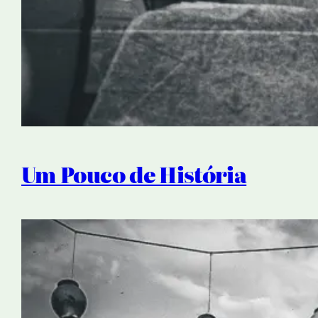
Um Pouco de História