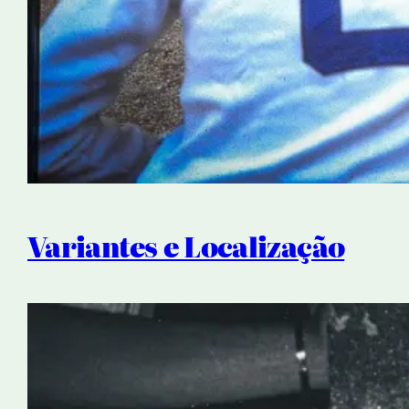
Variantes e Localização