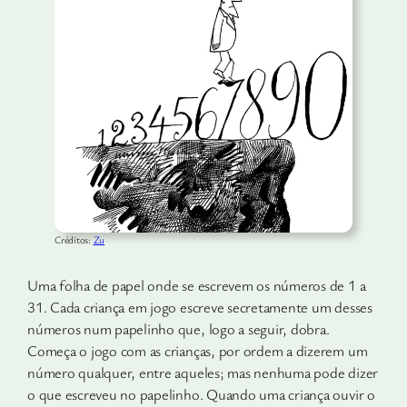
Créditos:
Zu
Uma folha de papel onde se escrevem os números de 1 a
31. Cada criança em jogo escreve secretamente um desses
números num pape­linho que, logo a seguir, dobra.
Começa o jogo com as crianças, por ordem a dizerem um
número qualquer, entre aqueles; mas nenhuma pode dizer
o que escreveu no papelinho. Quando uma criança ouvir o