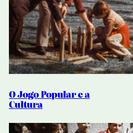
O Jogo Popular e a
Cultura