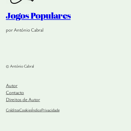
Jogos Populares
por António Cabral
© António Cabral
Autor
Contacto
Direitos de Autor
Créditos
Cookies
Índice
Privacidade