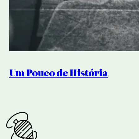
Um Pouco de História