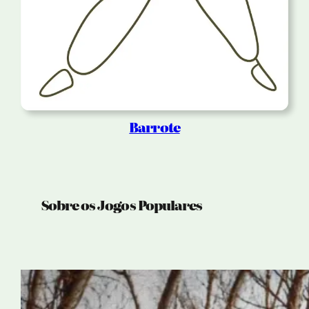
Barrote
Sobre os Jogos Populares