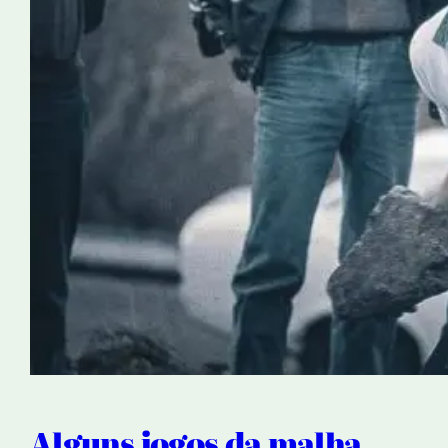
Alguns jogos da malha