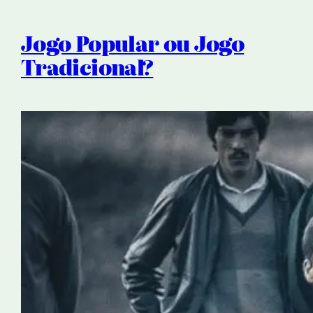
Jogo Popular ou Jogo
Tradicional?