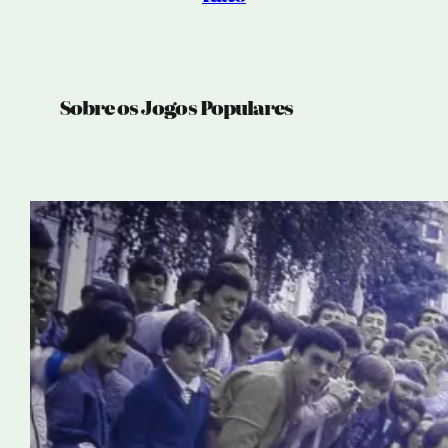
Sobre os Jogos Populares