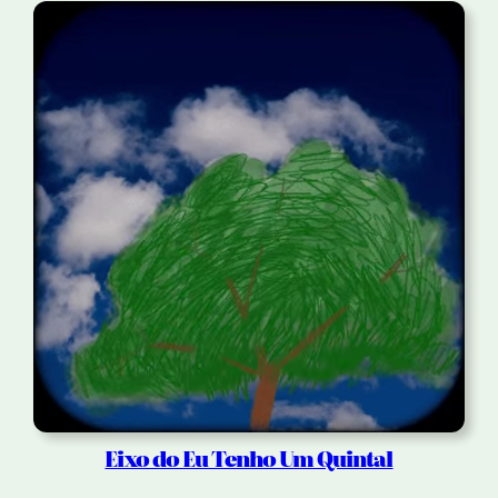
Eixo do Eu Tenho Um Quintal