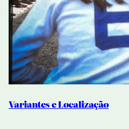
Variantes e Localização