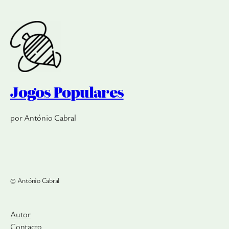
Jogos Populares
por António Cabral
© António Cabral
Autor
Contacto