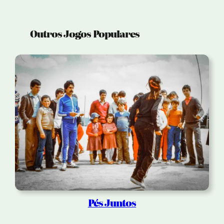
Outros Jogos Populares
Pés Juntos