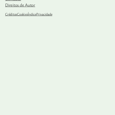
Direitos de Autor
Créditos
Cookies
Índice
Privacidade