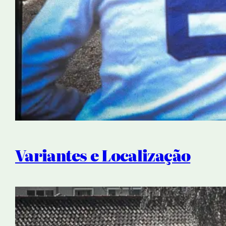
Variantes e Localização