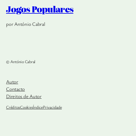
Jogos Populares
por António Cabral
© António Cabral
Autor
Contacto
Direitos de Autor
Créditos
Cookies
Índice
Privacidade