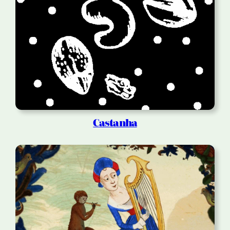
Castanha