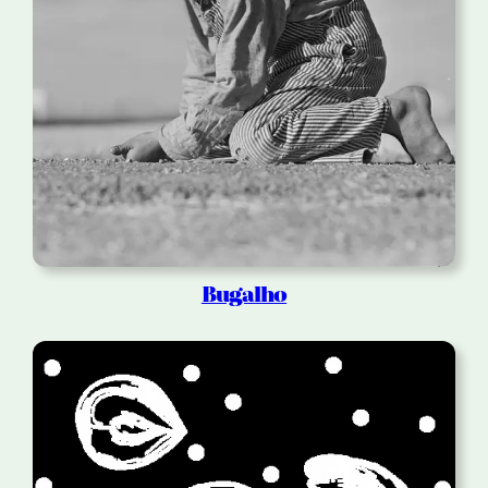
Bugalho