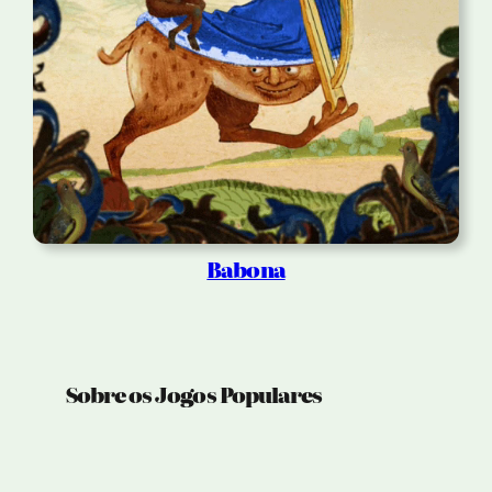
Babona
Sobre os Jogos Populares