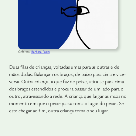
Créditos:
Barbara Pozzi
Duas filas de crianças, voltadas umas para as outras e de
mãos dadas. Balançam os braços, de baixo para cima e vice-
versa. Outra criança, a que faz de peixe, atira-se para cima
dos braços estendidos e procura passar de um lado para o
outro, atravessando a rede. A criança que largar as mãos no
momento em que o peixe passa toma o lugar do peixe. Se
este chegar ao fim, outra criança toma o seu lugar.