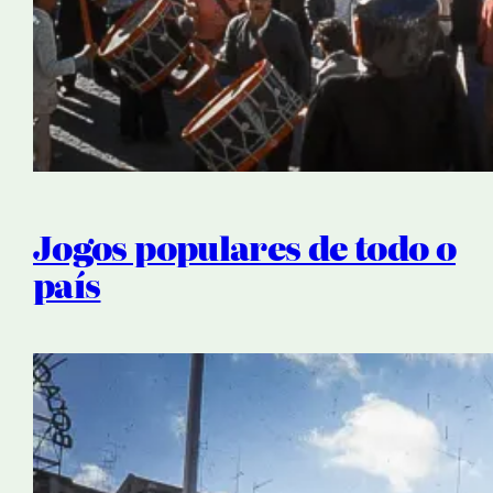
Jogos populares de todo o
país